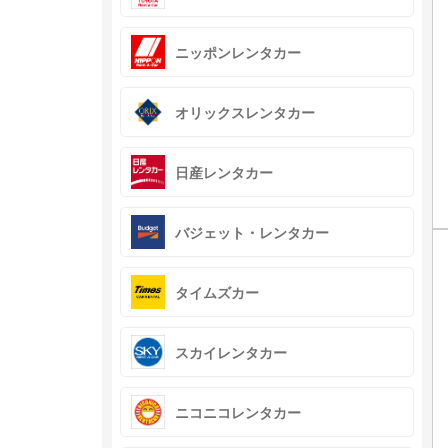
ニッポンレンタカー
オリックスレンタカー
日産レンタカー
バジェット・レンタカー
タイムズカー
スカイレンタカー
ニコニコレンタカー