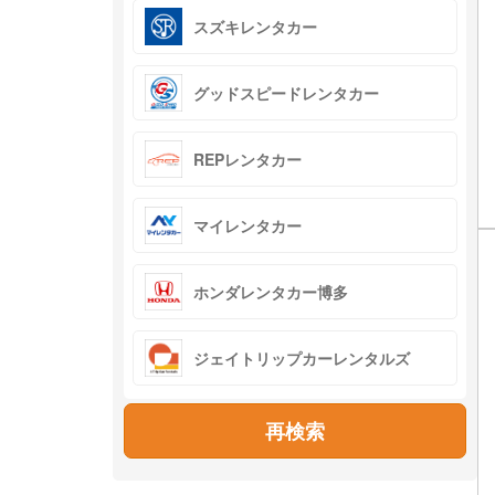
スズキレンタカー
グッドスピードレンタカー
REPレンタカー
マイレンタカー
ホンダレンタカー博多
ジェイトリップカーレンタルズ
再検索