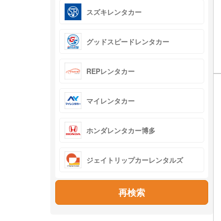
スズキレンタカー
グッドスピードレンタカー
REPレンタカー
マイレンタカー
ホンダレンタカー博多
ジェイトリップカーレンタルズ
再検索