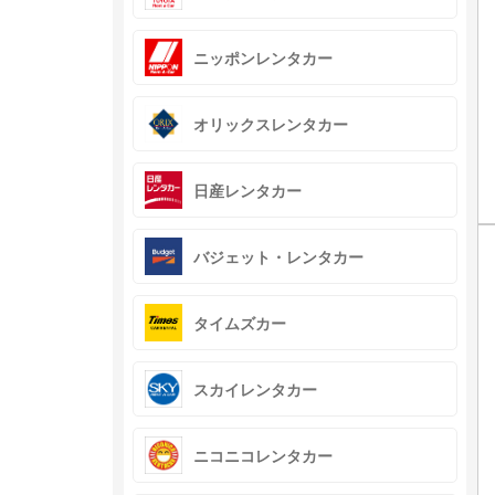
ニッポンレンタカー
オリックスレンタカー
日産レンタカー
バジェット・レンタカー
タイムズカー
スカイレンタカー
ニコニコレンタカー