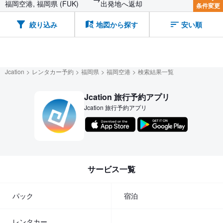
福岡空港, 福岡県 (FUK)
出発地へ返却
条件変更
絞り込み
地図から探す
安い順
Jcation
レンタカー予約
福岡県
福岡空港
検索結果一覧
Jcation 旅行予約アプリ
Jcation 旅行予約アプリ
サービス一覧
パック
宿泊
レンタカー