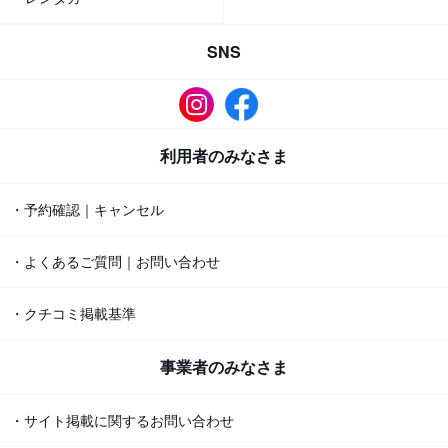
SNS
利用者のみなさま
・予約確認｜キャンセル
・よくあるご質問｜お問い合わせ
・クチコミ掲載基準
事業者のみなさま
・サイト掲載に関するお問い合わせ