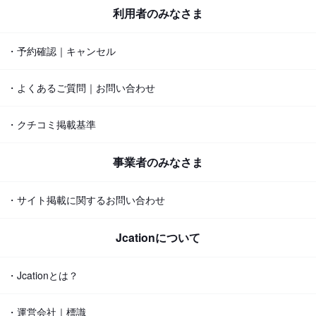
利用者のみなさま
・予約確認｜キャンセル
・よくあるご質問｜お問い合わせ
・クチコミ掲載基準
事業者のみなさま
・サイト掲載に関するお問い合わせ
Jcationについて
・Jcationとは？
・運営会社｜標識