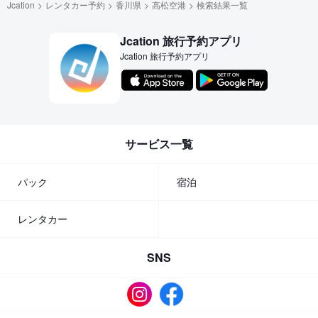
Jcation
レンタカー予約
香川県
高松空港
検索結果一覧
Jcation 旅行予約アプリ
Jcation 旅行予約アプリ
サービス一覧
パック
宿泊
レンタカー
SNS