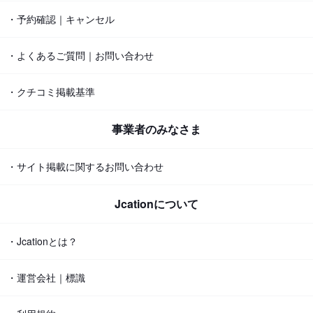
・予約確認｜キャンセル
・よくあるご質問｜お問い合わせ
・クチコミ掲載基準
事業者のみなさま
・サイト掲載に関するお問い合わせ
Jcationについて
・Jcationとは？
・運営会社｜標識