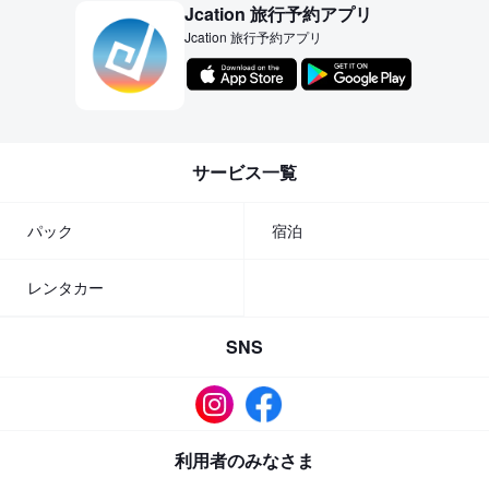
Jcation 旅行予約アプリ
Jcation 旅行予約アプリ
サービス一覧
パック
宿泊
レンタカー
SNS
利用者のみなさま