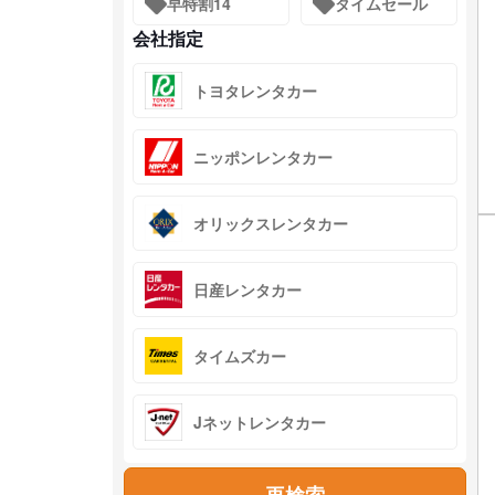
早特割14
タイムセール
会社指定
トヨタレンタカー
ニッポンレンタカー
オリックスレンタカー
日産レンタカー
タイムズカー
Jネットレンタカー
再検索