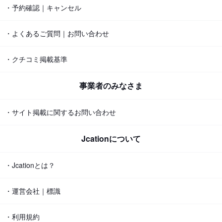
・予約確認｜キャンセル
・よくあるご質問｜お問い合わせ
・クチコミ掲載基準
事業者のみなさま
・サイト掲載に関するお問い合わせ
Jcationについて
・Jcationとは？
・運営会社｜標識
・利用規約