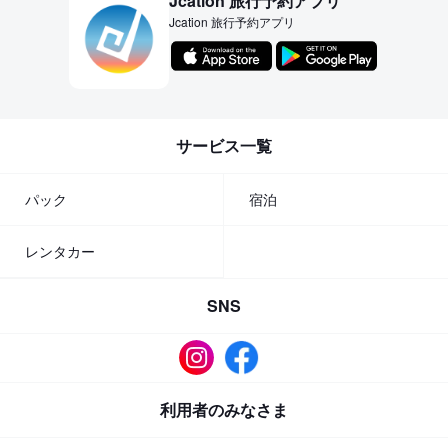
Jcation 旅行予約アプリ
Jcation 旅行予約アプリ
サービス一覧
パック
宿泊
レンタカー
SNS
利用者のみなさま