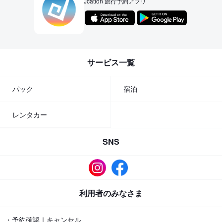
Jcation 旅行予約アプリ
サービス一覧
パック
宿泊
レンタカー
SNS
利用者のみなさま
・予約確認｜キャンセル