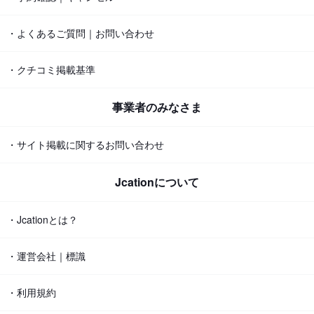
・よくあるご質問｜お問い合わせ
・クチコミ掲載基準
事業者のみなさま
・サイト掲載に関するお問い合わせ
Jcationについて
・Jcationとは？
・運営会社｜標識
・利用規約