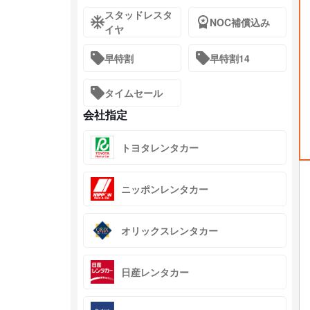
スタッドレスタ
NOC補償込み
イヤ
早特割
早特割14
タイムセール
会社指定
トヨタレンタカー
ニッポンレンタカー
オリックスレンタカー
日産レンタカー