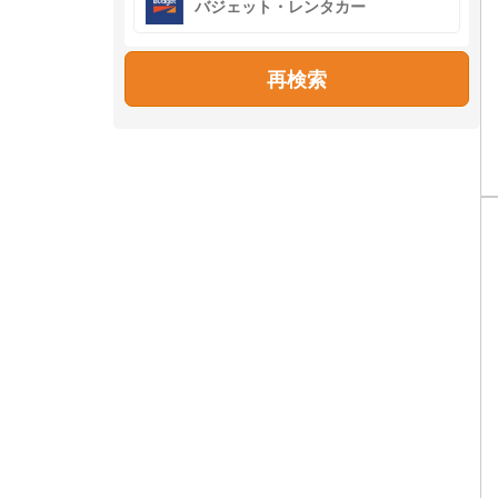
バジェット・レンタカー
再検索