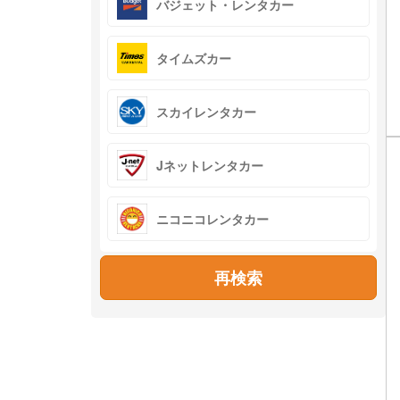
バジェット・レンタカー
タイムズカー
スカイレンタカー
Jネットレンタカー
ニコニコレンタカー
再検索