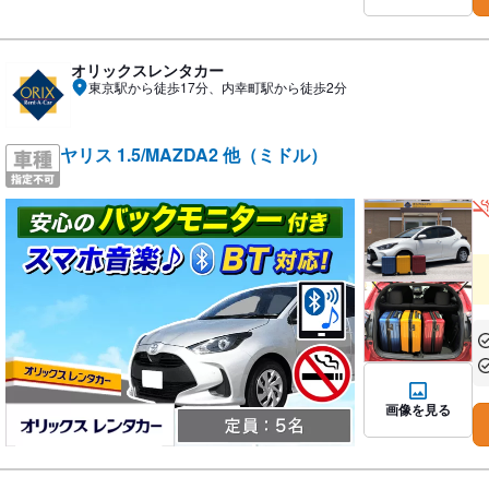
オリックスレンタカー
東京駅から徒歩17分、内幸町駅から徒歩2分
ヤリス 1.5/MAZDA2 他（ミドル）
あ
あ
画像を見る