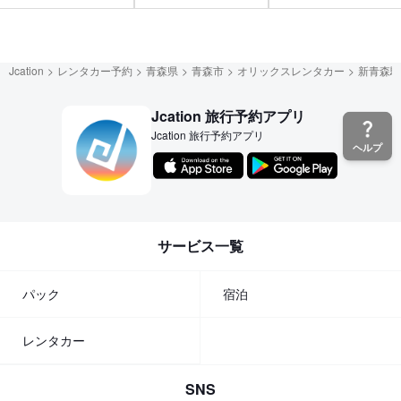
Jcation
レンタカー予約
青森県
青森市
オリックスレンタカー
新青森駅
Jcation 旅行予約アプリ
Jcation 旅行予約アプリ
ヘルプ
サービス一覧
パック
宿泊
レンタカー
SNS