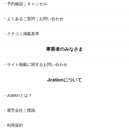
・予約確認｜キャンセル
・よくあるご質問｜お問い合わせ
・クチコミ掲載基準
事業者のみなさま
・サイト掲載に関するお問い合わせ
Jcationについて
・Jcationとは？
・運営会社｜標識
・利用規約