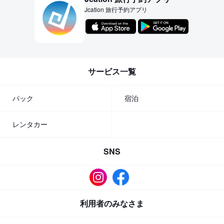
Jcation 旅行予約アプリ
サービス一覧
パック
宿泊
レンタカー
SNS
利用者のみなさま