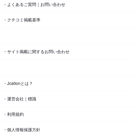
・よくあるご質問｜お問い合わせ
・クチコミ掲載基準
・サイト掲載に関するお問い合わせ
・Jcationとは？
・運営会社｜標識
・利用規約
・個人情報保護方針