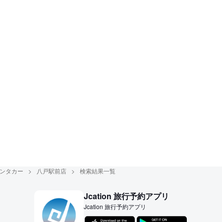
ンタカー
八戸駅前店
検索結果一覧
Jcation 旅行予約アプリ
Jcation 旅行予約アプリ