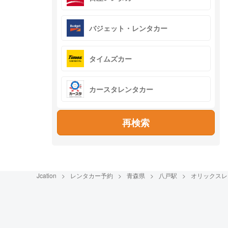
バジェット・レンタカー
タイムズカー
カースタレンタカー
再検索
Jcation
レンタカー予約
青森県
八戸駅
オリックスレ