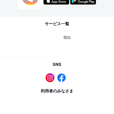
サービス一覧
宿泊
SNS
利用者のみなさま