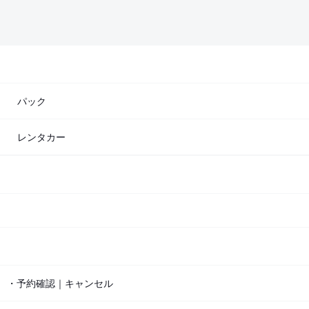
パック
レンタカー
・予約確認｜キャンセル