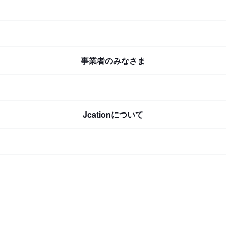
事業者のみなさま
Jcationについて