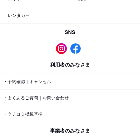
レンタカー
SNS
利用者のみなさま
・予約確認｜キャンセル
・よくあるご質問｜お問い合わせ
・クチコミ掲載基準
事業者のみなさま