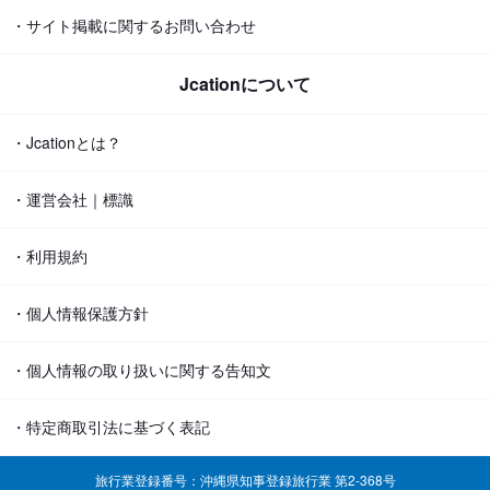
・サイト掲載に関するお問い合わせ
Jcationについて
・Jcationとは？
・運営会社｜標識
・利用規約
・個人情報保護方針
・個人情報の取り扱いに関する告知文
・特定商取引法に基づく表記
旅行業登録番号：沖縄県知事登録旅行業 第2-368号