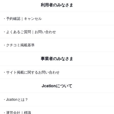
利用者のみなさま
・予約確認｜キャンセル
・よくあるご質問｜お問い合わせ
・クチコミ掲載基準
事業者のみなさま
・サイト掲載に関するお問い合わせ
Jcationについて
・Jcationとは？
・運営会社｜標識