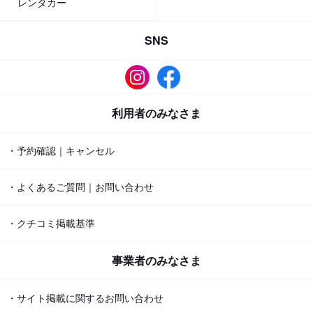
レンタカー
SNS
利用者のみなさま
・予約確認｜キャンセル
・よくあるご質問｜お問い合わせ
・クチコミ掲載基準
事業者のみなさま
・サイト掲載に関するお問い合わせ