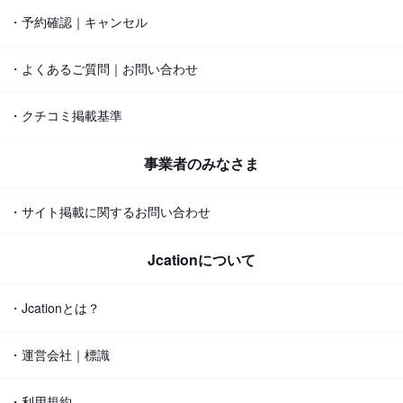
・予約確認｜キャンセル
・よくあるご質問｜お問い合わせ
・クチコミ掲載基準
事業者のみなさま
・サイト掲載に関するお問い合わせ
Jcationについて
・Jcationとは？
・運営会社｜標識
・利用規約