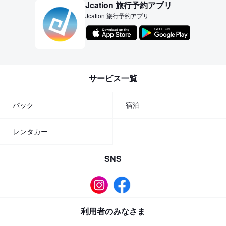
Jcation 旅行予約アプリ
Jcation 旅行予約アプリ
サービス一覧
パック
宿泊
レンタカー
SNS
利用者のみなさま