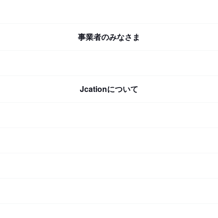
事業者のみなさま
Jcationについて