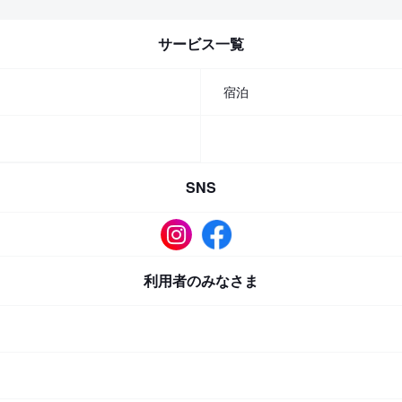
サービス一覧
宿泊
SNS
利用者のみなさま