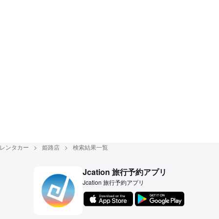
レンタカー
姫路店
検索結果一覧
Jcation 旅行予約アプリ
Jcation 旅行予約アプリ