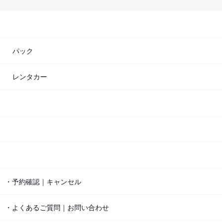
パック
レンタカー
・予約確認｜キャンセル
・よくあるご質問｜お問い合わせ