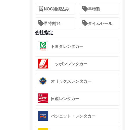
NOC補償込み
早特割
早特割14
タイムセール
会社指定
トヨタレンタカー
ニッポンレンタカー
オリックスレンタカー
日産レンタカー
バジェット・レンタカー