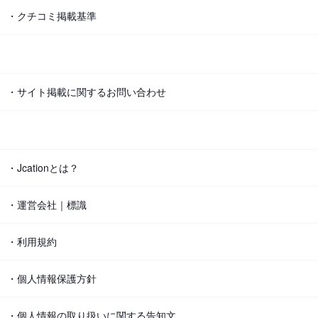
・クチコミ掲載基準
・サイト掲載に関するお問い合わせ
・Jcationとは？
・運営会社｜標識
・利用規約
・個人情報保護方針
・個人情報の取り扱いに関する告知文