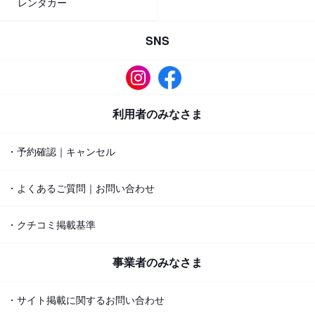
レンタカー
SNS
利用者のみなさま
・予約確認｜キャンセル
・よくあるご質問｜お問い合わせ
・クチコミ掲載基準
事業者のみなさま
・サイト掲載に関するお問い合わせ