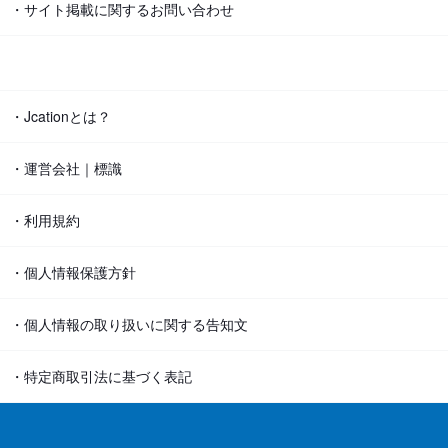
・サイト掲載に関するお問い合わせ
・Jcationとは？
・運営会社｜標識
・利用規約
・個人情報保護方針
・個人情報の取り扱いに関する告知文
・特定商取引法に基づく表記