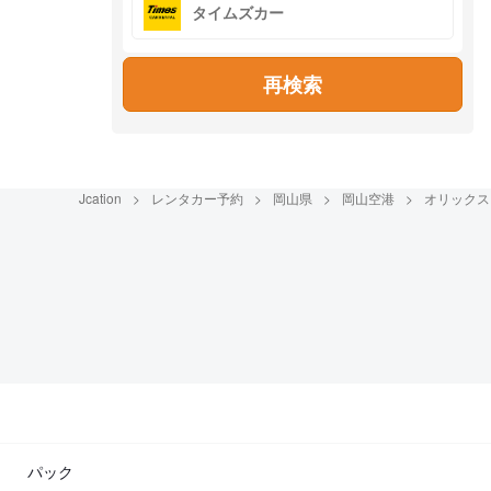
タイムズカー
再検索
Jcation
レンタカー予約
岡山県
岡山空港
オリックス
パック