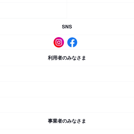
SNS
利用者のみなさま
事業者のみなさま