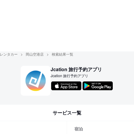
レンタカー
岡山空港店
検索結果一覧
Jcation 旅行予約アプリ
Jcation 旅行予約アプリ
サービス一覧
宿泊