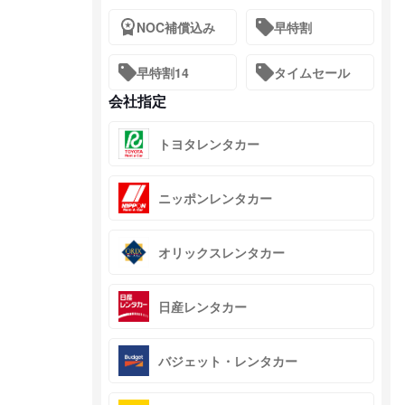
NOC補償込み
早特割
早特割14
タイムセール
会社指定
トヨタレンタカー
ニッポンレンタカー
オリックスレンタカー
日産レンタカー
バジェット・レンタカー