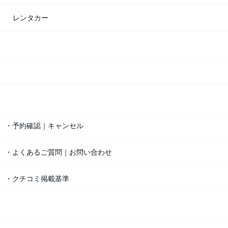
レンタカー
・予約確認｜キャンセル
・よくあるご質問｜お問い合わせ
・クチコミ掲載基準