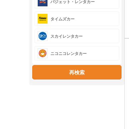
バジェット・レンタカー
タイムズカー
スカイレンタカー
ニコニコレンタカー
再検索