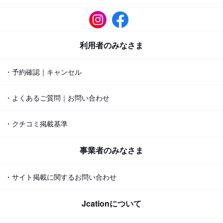
利用者のみなさま
・予約確認｜キャンセル
・よくあるご質問｜お問い合わせ
・クチコミ掲載基準
事業者のみなさま
・サイト掲載に関するお問い合わせ
Jcationについて