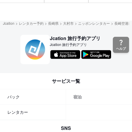
Jcation
レンタカー予約
長崎県
大村市
ニッポンレンタカー
長崎空港前
Jcation 旅行予約アプリ
Jcation 旅行予約アプリ
ヘルプ
サービス一覧
パック
宿泊
レンタカー
SNS