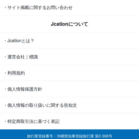
・サイト掲載に関するお問い合わせ
Jcationについて
・Jcationとは？
・運営会社｜標識
・利用規約
・個人情報保護方針
・個人情報の取り扱いに関する告知文
・特定商取引法に基づく表記
旅行業登録番号：沖縄県知事登録旅行業 第2-368号