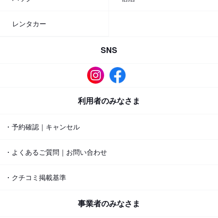
レンタカー
SNS
利用者のみなさま
・予約確認｜キャンセル
・よくあるご質問｜お問い合わせ
・クチコミ掲載基準
事業者のみなさま