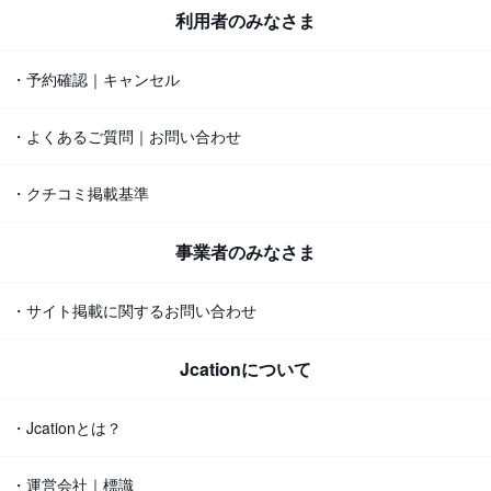
利用者のみなさま
・予約確認｜キャンセル
・よくあるご質問｜お問い合わせ
・クチコミ掲載基準
事業者のみなさま
・サイト掲載に関するお問い合わせ
Jcationについて
・Jcationとは？
・運営会社｜標識