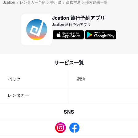
Jcation
レンタカー予約
香川県
高松空港
検索結果一覧
Jcation 旅行予約アプリ
Jcation 旅行予約アプリ
サービス一覧
パック
宿泊
レンタカー
SNS