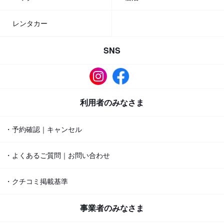
レンタカー
SNS
利用者のみなさま
・予約確認｜キャンセル
・よくあるご質問｜お問い合わせ
・クチコミ掲載基準
事業者のみなさま