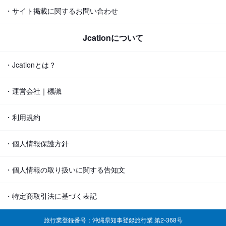
・サイト掲載に関するお問い合わせ
Jcationについて
・Jcationとは？
・運営会社｜標識
・利用規約
・個人情報保護方針
・個人情報の取り扱いに関する告知文
・特定商取引法に基づく表記
旅行業登録番号：沖縄県知事登録旅行業 第2-368号