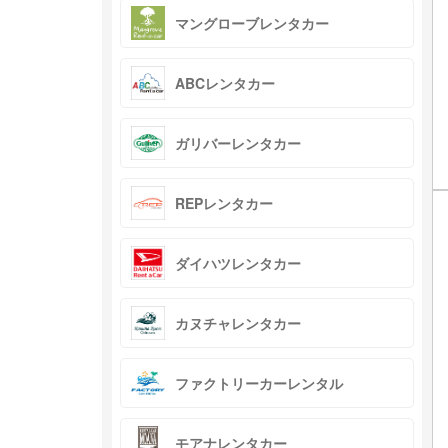
マングローブレンタカー
ABCレンタカー
ガリバーレンタカー
REPレンタカー
ダイハツレンタカー
カヌチャレンタカー
ファクトリーカーレンタル
モアナレンタカー