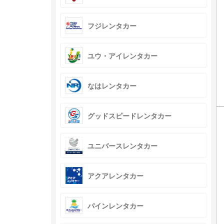
フジレンタカー
ユウ・アイレンタカー
なはレンタカー
グッドスピードレンタカー
ユニバースレンタカー
アクアレンタカー
パインレンタカー