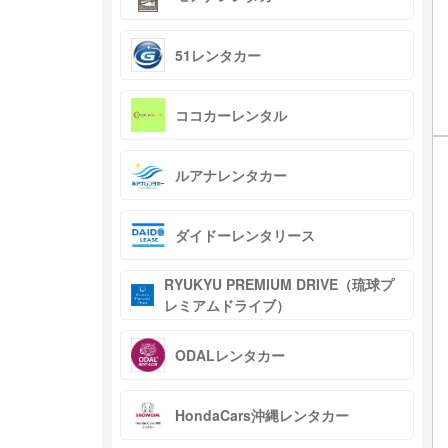
51レンタカー
ココカーレンタル
ルアナレンタカー
ダイドーレンタリース
RYUKYU PREMIUM DRIVE（琉球プ
レミアムドライブ）
ODALレンタカー
HondaCars沖縄レンタカー