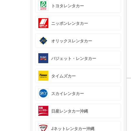
トヨタレンタカー
ニッポンレンタカー
オリックスレンタカー
バジェット・レンタカー
タイムズカー
スカイレンタカー
日産レンタカー沖縄
Jネットレンタカー沖縄