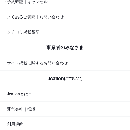
・予約確認｜キャンセル
・よくあるご質問｜お問い合わせ
・クチコミ掲載基準
事業者のみなさま
・サイト掲載に関するお問い合わせ
Jcationについて
・Jcationとは？
・運営会社｜標識
・利用規約