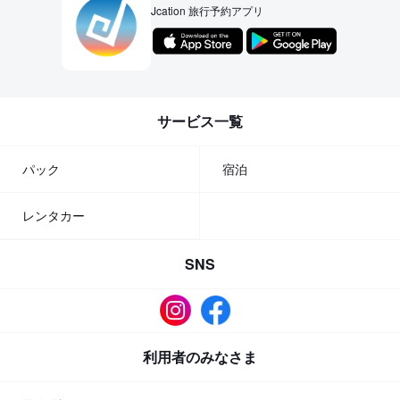
Jcation 旅行予約アプリ
サービス一覧
パック
宿泊
レンタカー
SNS
利用者のみなさま