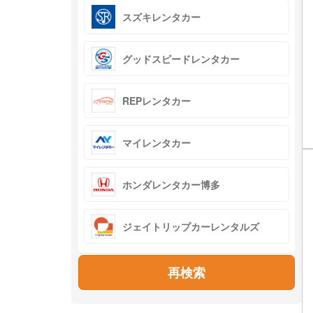
スズキレンタカー
グッドスピードレンタカー
REPレンタカー
マイレンタカー
ホンダレンタカー博多
ジェイトリップカーレンタルズ
再検索