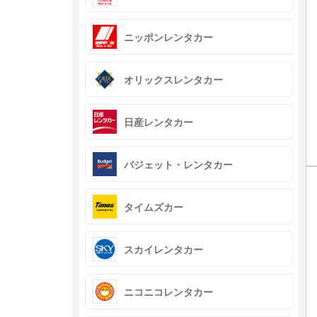
ニッポンレンタカー
オリックスレンタカー
日産レンタカー
バジェット・レンタカー
タイムズカー
スカイレンタカー
ニコニコレンタカー