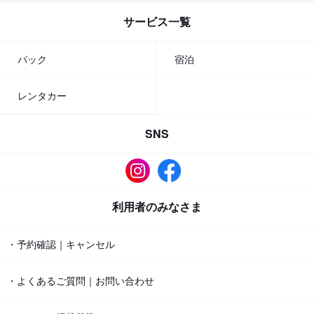
サービス一覧
パック
宿泊
レンタカー
SNS
利用者のみなさま
・予約確認｜キャンセル
・よくあるご質問｜お問い合わせ