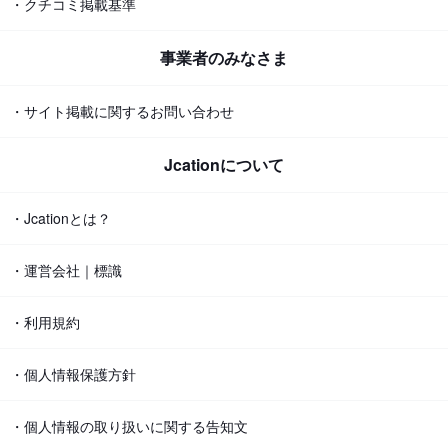
・クチコミ掲載基準
事業者のみなさま
・サイト掲載に関するお問い合わせ
Jcationについて
・Jcationとは？
・運営会社｜標識
・利用規約
・個人情報保護方針
・個人情報の取り扱いに関する告知文