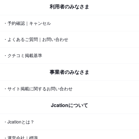
利用者のみなさま
・予約確認｜キャンセル
・よくあるご質問｜お問い合わせ
・クチコミ掲載基準
事業者のみなさま
・サイト掲載に関するお問い合わせ
Jcationについて
・Jcationとは？
・運営会社｜標識