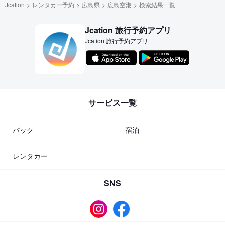
Jcation
レンタカー予約
広島県
広島空港
検索結果一覧
Jcation 旅行予約アプリ
Jcation 旅行予約アプリ
サービス一覧
パック
宿泊
レンタカー
SNS