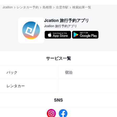
Jcation
レンタカー予約
島根県
出雲市駅
検索結果一覧
Jcation 旅行予約アプリ
Jcation 旅行予約アプリ
サービス一覧
パック
宿泊
レンタカー
SNS