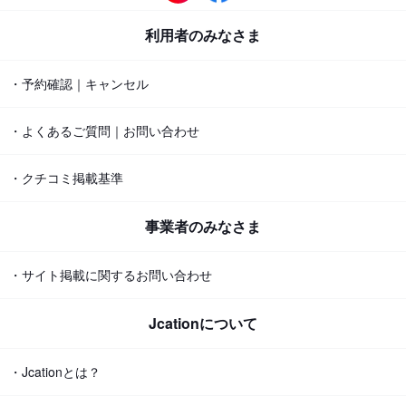
利用者のみなさま
・予約確認｜キャンセル
・よくあるご質問｜お問い合わせ
・クチコミ掲載基準
事業者のみなさま
・サイト掲載に関するお問い合わせ
Jcationについて
・Jcationとは？