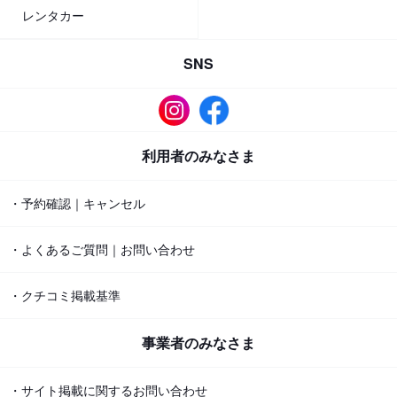
レンタカー
SNS
利用者のみなさま
・予約確認｜キャンセル
・よくあるご質問｜お問い合わせ
・クチコミ掲載基準
事業者のみなさま
・サイト掲載に関するお問い合わせ