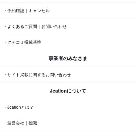
・予約確認｜キャンセル
・よくあるご質問｜お問い合わせ
・クチコミ掲載基準
事業者のみなさま
・サイト掲載に関するお問い合わせ
Jcationについて
・Jcationとは？
・運営会社｜標識