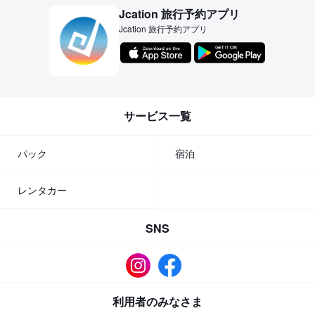
Jcation 旅行予約アプリ
Jcation 旅行予約アプリ
サービス一覧
パック
宿泊
レンタカー
SNS
利用者のみなさま