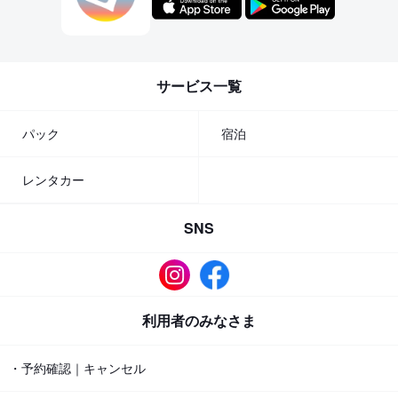
サービス一覧
パック
宿泊
レンタカー
SNS
利用者のみなさま
・予約確認｜キャンセル