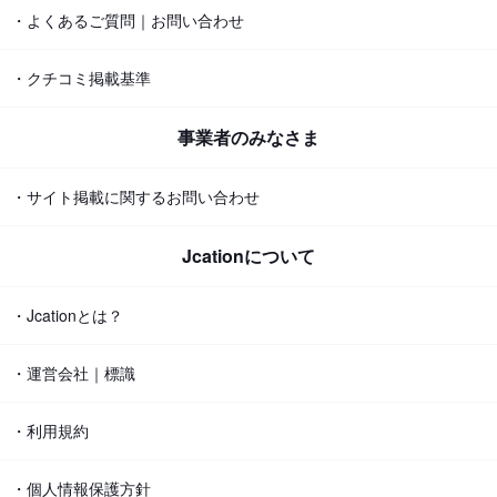
・よくあるご質問｜お問い合わせ
・クチコミ掲載基準
事業者のみなさま
・サイト掲載に関するお問い合わせ
Jcationについて
・Jcationとは？
・運営会社｜標識
・利用規約
・個人情報保護方針