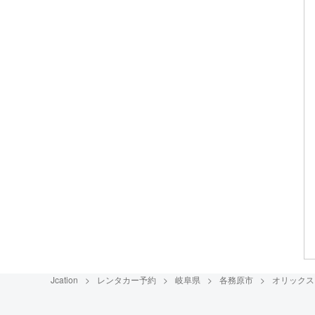
Jcation
レンタカー予約
岐阜県
各務原市
オリックス