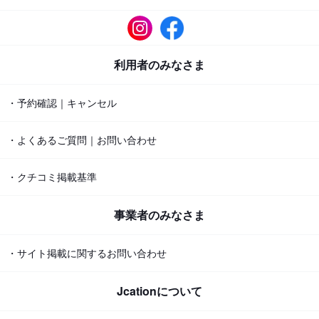
利用者のみなさま
・予約確認｜キャンセル
・よくあるご質問｜お問い合わせ
・クチコミ掲載基準
事業者のみなさま
・サイト掲載に関するお問い合わせ
Jcationについて