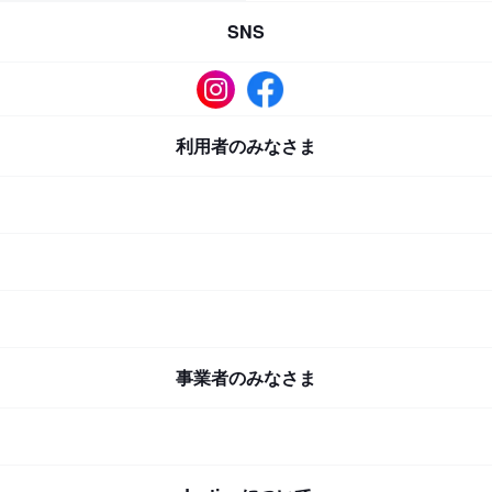
SNS
利用者のみなさま
事業者のみなさま