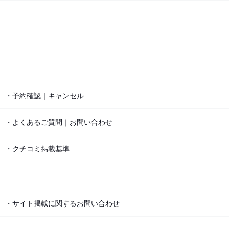
・予約確認｜キャンセル
・よくあるご質問｜お問い合わせ
・クチコミ掲載基準
・サイト掲載に関するお問い合わせ