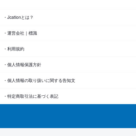
・Jcationとは？
・運営会社｜標識
・利用規約
・個人情報保護方針
・個人情報の取り扱いに関する告知文
・特定商取引法に基づく表記