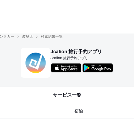
ンタカー
岐阜店
検索結果一覧
Jcation 旅行予約アプリ
Jcation 旅行予約アプリ
サービス一覧
宿泊