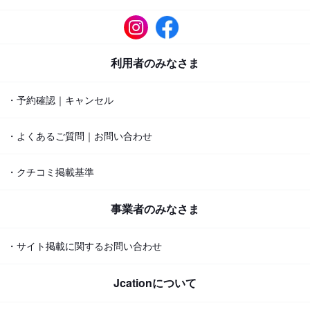
利用者のみなさま
・予約確認｜キャンセル
・よくあるご質問｜お問い合わせ
・クチコミ掲載基準
事業者のみなさま
・サイト掲載に関するお問い合わせ
Jcationについて