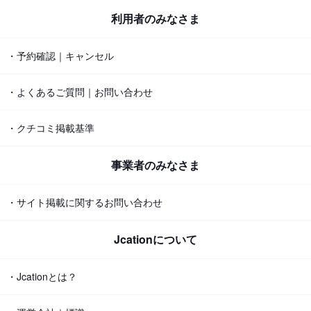
利用者のみなさま
・予約確認｜キャンセル
・よくあるご質問｜お問い合わせ
・クチコミ掲載基準
事業者のみなさま
・サイト掲載に関するお問い合わせ
Jcationについて
・Jcationとは？