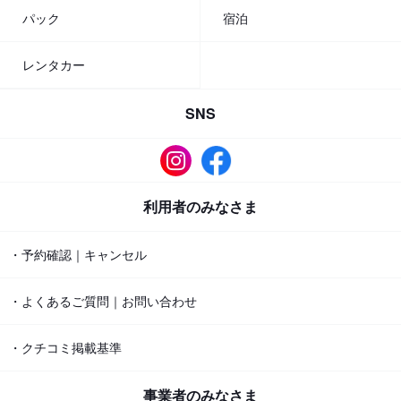
パック
宿泊
レンタカー
SNS
利用者のみなさま
・予約確認｜キャンセル
・よくあるご質問｜お問い合わせ
・クチコミ掲載基準
事業者のみなさま