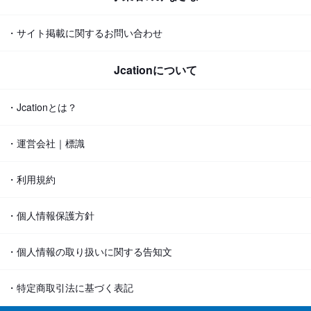
・サイト掲載に関するお問い合わせ
Jcationについて
・Jcationとは？
・運営会社｜標識
・利用規約
・個人情報保護方針
・個人情報の取り扱いに関する告知文
・特定商取引法に基づく表記