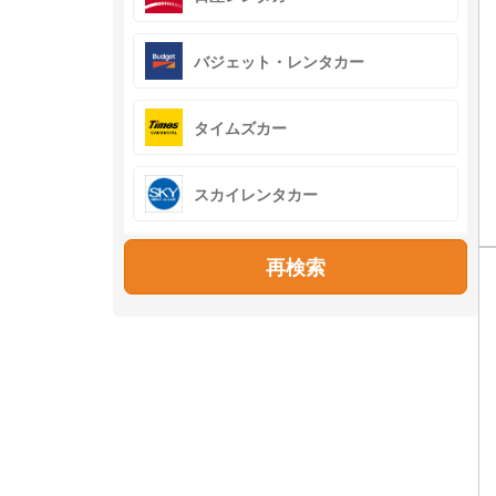
バジェット・レンタカー
タイムズカー
スカイレンタカー
再検索