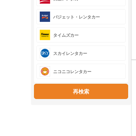
バジェット・レンタカー
タイムズカー
スカイレンタカー
ニコニコレンタカー
再検索