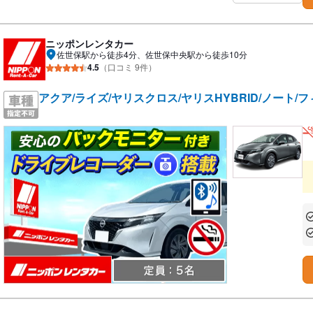
ニッポンレンタカー
佐世保駅から徒歩4分、佐世保中央駅から徒歩10分
4.5
（口コミ 9件）
アクア/ライズ/ヤリスクロス/ヤリスHYBRID/ノート/フ
あ
あ