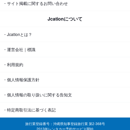
・サイト掲載に関するお問い合わせ
Jcationについて
・Jcationとは？
・運営会社｜標識
・利用規約
・個人情報保護方針
・個人情報の取り扱いに関する告知文
・特定商取引法に基づく表記
旅行業登録番号：沖縄県知事登録旅行業 第2-368号
2013年レンタカー予約サービス開始