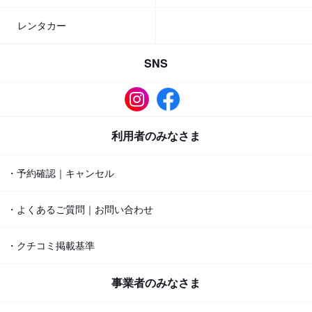
レンタカー
SNS
利用者のみなさま
・予約確認｜キャンセル
・よくあるご質問｜お問い合わせ
・クチコミ掲載基準
事業者のみなさま