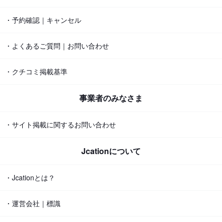
・予約確認｜キャンセル
・よくあるご質問｜お問い合わせ
・クチコミ掲載基準
事業者のみなさま
・サイト掲載に関するお問い合わせ
Jcationについて
・Jcationとは？
・運営会社｜標識