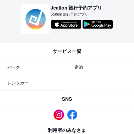
Jcation 旅行予約アプリ
Jcation 旅行予約アプリ
サービス一覧
パック
宿泊
レンタカー
SNS
利用者のみなさま