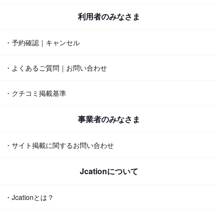
利用者のみなさま
・予約確認｜キャンセル
・よくあるご質問｜お問い合わせ
・クチコミ掲載基準
事業者のみなさま
・サイト掲載に関するお問い合わせ
Jcationについて
・Jcationとは？