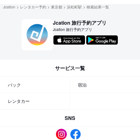
Jcation
レンタカー予約
東京都
浜松町駅
検索結果一覧
Jcation 旅行予約アプリ
Jcation 旅行予約アプリ
サービス一覧
パック
宿泊
レンタカー
SNS