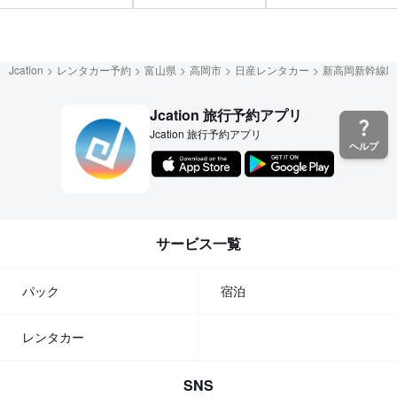
Jcation
レンタカー予約
富山県
高岡市
日産レンタカー
新高岡新幹線駅
Jcation 旅行予約アプリ
Jcation 旅行予約アプリ
ヘルプ
サービス一覧
パック
宿泊
レンタカー
SNS