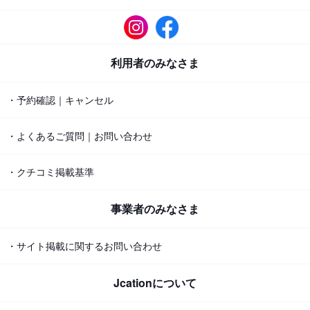
利用者のみなさま
・予約確認｜キャンセル
・よくあるご質問｜お問い合わせ
・クチコミ掲載基準
事業者のみなさま
・サイト掲載に関するお問い合わせ
Jcationについて