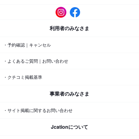
利用者のみなさま
・予約確認｜キャンセル
・よくあるご質問｜お問い合わせ
・クチコミ掲載基準
事業者のみなさま
・サイト掲載に関するお問い合わせ
Jcationについて