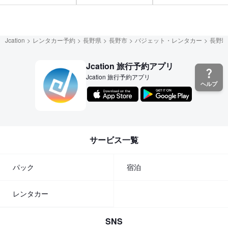
Jcation
レンタカー予約
長野県
長野市
バジェット・レンタカー
長野駅
Jcation 旅行予約アプリ
Jcation 旅行予約アプリ
ヘルプ
サービス一覧
パック
宿泊
レンタカー
SNS