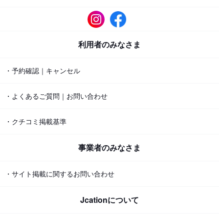
利用者のみなさま
・予約確認｜キャンセル
・よくあるご質問｜お問い合わせ
・クチコミ掲載基準
事業者のみなさま
・サイト掲載に関するお問い合わせ
Jcationについて