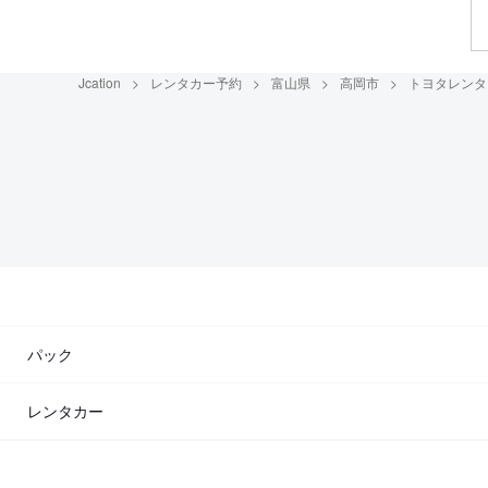
Jcation
レンタカー予約
富山県
高岡市
トヨタレンタ
パック
レンタカー