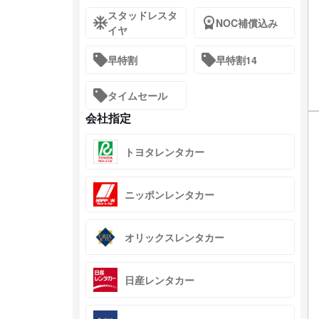
スタッドレスタ
NOC補償込み
イヤ
早特割
早特割14
タイムセール
会社指定
トヨタレンタカー
ニッポンレンタカー
オリックスレンタカー
日産レンタカー