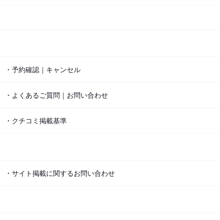
・予約確認｜キャンセル
・よくあるご質問｜お問い合わせ
・クチコミ掲載基準
・サイト掲載に関するお問い合わせ