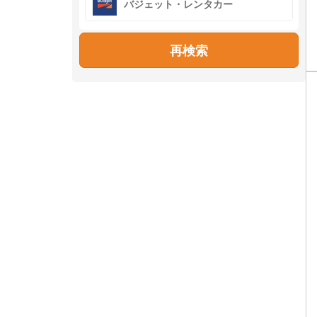
バジェット・レンタカー
再検索