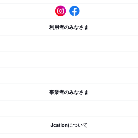
利用者のみなさま
事業者のみなさま
Jcationについて