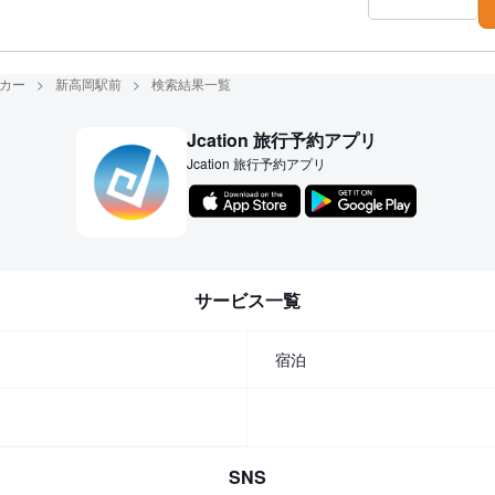
カー
新高岡駅前
検索結果一覧
Jcation 旅行予約アプリ
Jcation 旅行予約アプリ
サービス一覧
宿泊
SNS