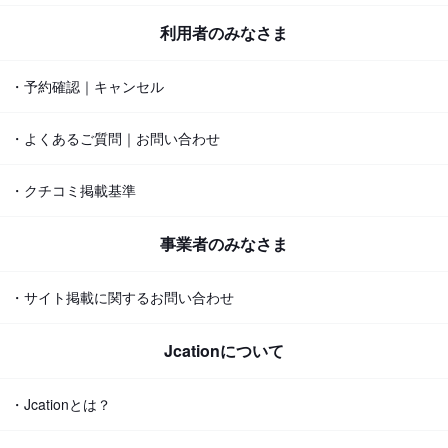
利用者のみなさま
・予約確認｜キャンセル
・よくあるご質問｜お問い合わせ
・クチコミ掲載基準
事業者のみなさま
・サイト掲載に関するお問い合わせ
Jcationについて
・Jcationとは？